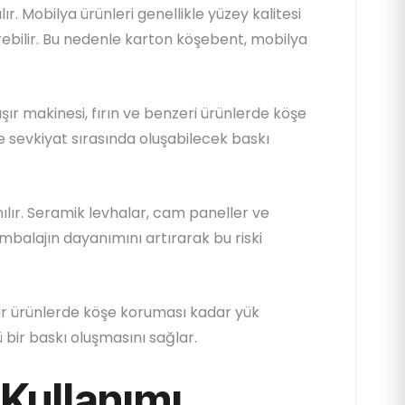
r. Mobilya ürünleri genellikle yüzey kalitesi
ürebilir. Bu nedenle karton köşebent, mobilya
şır makinesi, fırın ve benzeri ürünlerde köşe
 sevkiyat sırasında oluşabilecek baskı
ılır. Seramik levhalar, cam paneller ve
mbalajın dayanımını artırarak bu riski
Ağır ürünlerde köşe koruması kadar yük
bir baskı oluşmasını sağlar.
 Kullanımı